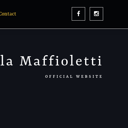
Contact
la Maffioletti
OFFICIAL WEBSITE