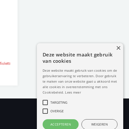
×
Deze website maakt gebruik
van cookies
ioletti
Deze website maakt gebruik van cookies om de
gebruikerservaring te verbeteren. Door gebruik
te maken van onze website gaat u akkoord met
alle cookies in overeenstemming met ons
Cookiebeleid.
Lees meer
TARGETING
OVERIGE
ACCEPTEREN
WEIGEREN