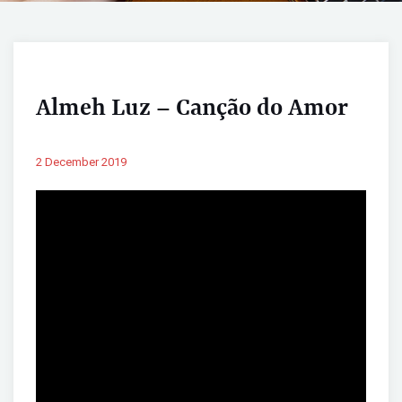
Almeh Luz – Canção do Amor
2 December 2019