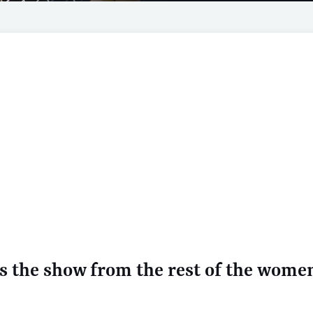
ls the show from the rest of the wome