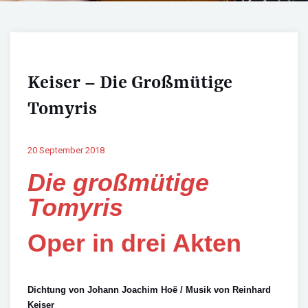
Keiser – Die Großmütige
Tomyris
20 September 2018
Die großmütige
Tomyris
Oper in drei Akten
Dichtung von Johann Joachim Ho
ë /
Musik von Reinhard
Keiser