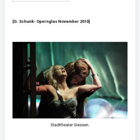
[G. Schunk- Opernglas November 2010]
Stadttheater Giessen.