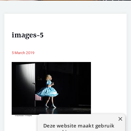
images-5
5 March 2019
×
Deze website maakt gebruik