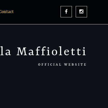
Contact
la Maffioletti
OFFICIAL WEBSITE