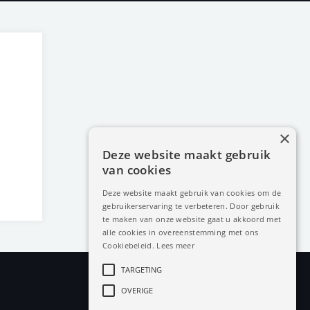
×
Deze website maakt gebruik
van cookies
Deze website maakt gebruik van cookies om de
gebruikerservaring te verbeteren. Door gebruik
te maken van onze website gaat u akkoord met
alle cookies in overeenstemming met ons
Cookiebeleid.
Lees meer
TARGETING
OVERIGE