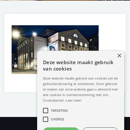
×
Deze website maakt gebruik
van cookies
Deze website maakt gebruik van cookies om de
gebruikerservaring te verbeteren. Door gebruik
te maken van onze website gaat u akkoord met
alle cookies in overeenstemming met ons
Cookiebeleid.
Lees meer
TARGETING
OVERIGE