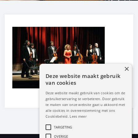
×
Deze website maakt gebruik
van cookies
Deze website maakt gebruik van cookies om de
gebruikerservaring te verbeteren. Door gebruik
te maken van onze website gaat u akkoord met
alle cookies in overeenstemming met ons
Cookiebeleid.
Lees meer
TARGETING
OVERIGE